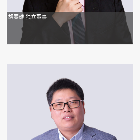
胡赛雄
独立董事