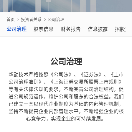
首页
投资者关系
公司治理
公司治理
股票信息
财务报告
信息披露
招股文
公司治理
华勤技术严格按照《公司法》、《证券法》、《上市
公司治理准则》、《上海证券交易所股票上市规则》
等有关法律法规的要求，不断完善公司治理结构，促
进公司规范运作，维护公司和股东的合法权益。我们
已建立一套以现代企业制度为基础的内部管理机制，
坚持不断提高企业内部管理水平，不断增强企业的核
心竞争力，实现企业的可持续发展。