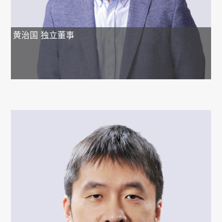
黄治国
独立董事