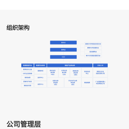
组织架构
公司管理层