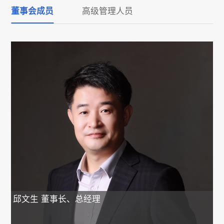
董事会成员
高级管理人员
邱文生
董事长、总经理