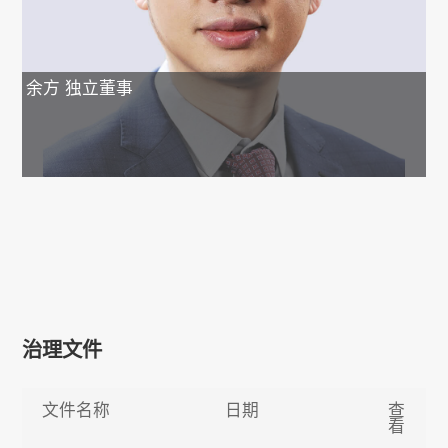
余方
独立董事
治理文件
文件名称
日期
查
看