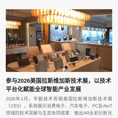
参与2026美国拉斯维加斯技术展，以技术
平台化赋能全球智能产业发展
2026年1月，华勤技术亮相美国拉斯维加斯技术展
（CES），系统展示消费电子、汽车电子、PC及AIoT
领域的技术突破与生态协同成果：推出AR全彩衍射光