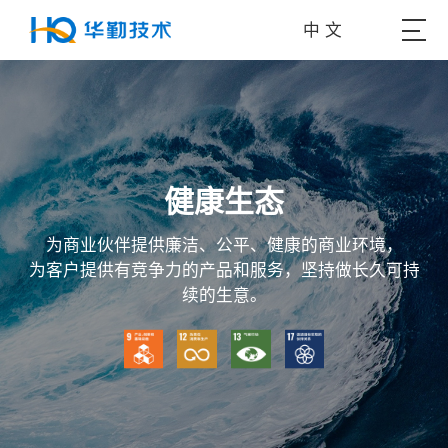
中 文
健康生态
为商业伙伴提供廉洁、公平、健康的商业环境，
为客户提供有竞争力的产品和服务，坚持做长久可持
续的生意。