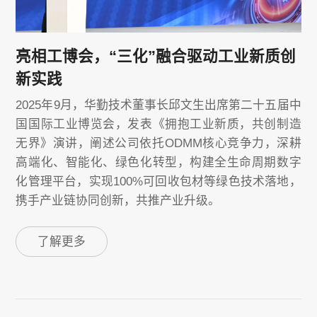
亮相工博会，“三化”融合驱动工业新质创
新实践
2025年9月，华勤技术董事长邱文生出席第二十五届中
国国际工业博览会，发表《拥抱工业新质，共创制造
无界》演讲，阐述公司依托ODMM核心竞争力，深耕
高端化、智能化、绿色化转型，构建全生命周期数字
化管理平台，实现100%可回收包材等绿色技术落地，
携手产业链协同创新，共推产业升级。
了解更多