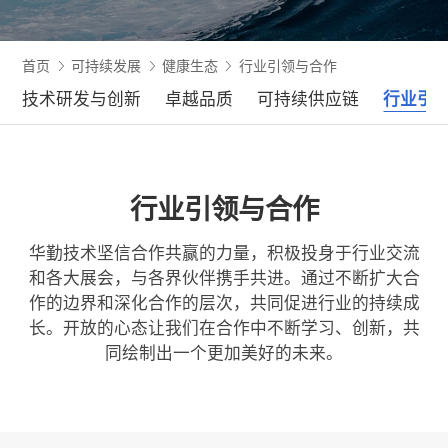
首页
可持续发展
健康生态
行业引领与合作
技术研发与创新
卓越品质
可持续供应链
行业引
行业引领与合作
华勤技术坚信合作共赢的力量，积极投身于行业交流
和各大展会，与各界伙伴携手共进。通过不断扩大合
作的边界和深化合作的层次，共同促进行业的持续成
长。开放的心态让我们在合作中不断学习、创新，共
同绘制出一个更加美好的未来。