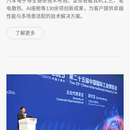
汽车电子等全链条技术布局，呈现智能耳机工艺、笔
电散热、AI座舱等130余项创新成果，为客户提供卓越
性能与多场景适配的技术解决方案。
了解更多