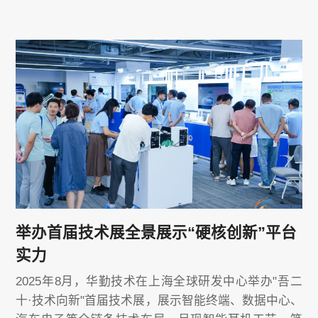
举办首届技术展全景展示“硬核创新”平台
实力
2025年8月，华勤技术在上海全球研发中心举办"吾二
十·技术向新"首届技术展，展示智能终端、数据中心、