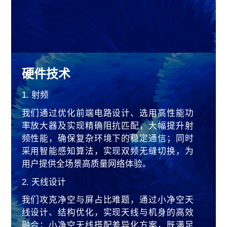
硬件技术
1. 射频
我们通过优化前端电路设计、选用高性能功
率放大器及实现精确阻抗匹配，大幅提升射
频性能，确保复杂环境下的稳定通信；同时
采用智能感知算法，实现双频无缝切换，为
用户提供全场景高质量网络体验。
2. 天线设计
我们攻克净空与屏占比难题，通过小净空天
线设计、结构优化，实现天线与机身的高效
融合；小净空天线搭配差异化方案，既满足