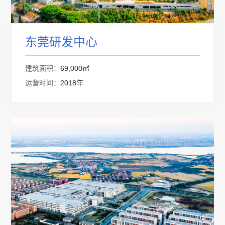
东莞研发中心
建筑面积：
69,000㎡
运营时间：
2018年