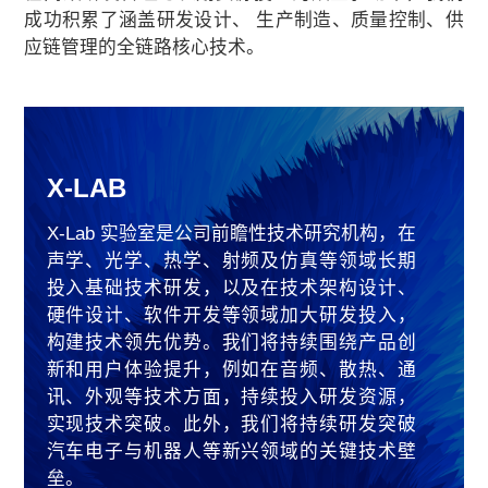
成功积累了涵盖研发设计、 生产制造、质量控制、供
应链管理的全链路核心技术。
X-LAB
X-Lab 实验室是公司前瞻性技术研究机构，在
声学、光学、热学、射频及仿真等领域长期
投入基础技术研发，以及在技术架构设计、
硬件设计、软件开发等领域加大研发投入，
构建技术领先优势。我们将持续围绕产品创
新和用户体验提升，例如在音频、散热、通
讯、外观等技术方面，持续投入研发资源，
实现技术突破。此外，我们将持续研发突破
汽车电子与机器人等新兴领域的关键技术壁
垒。