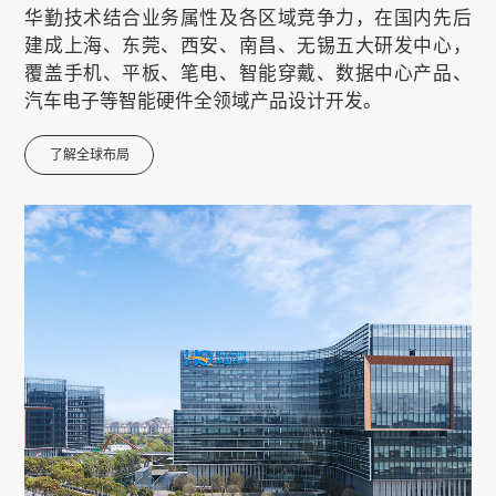
华勤技术结合业务属性及各区域竞争力，在国内先后
建成上海、东莞、西安、南昌、无锡五大研发中心，
覆盖手机、平板、笔电、智能穿戴、数据中心产品、
汽车电子等智能硬件全领域产品设计开发。
了解全球布局