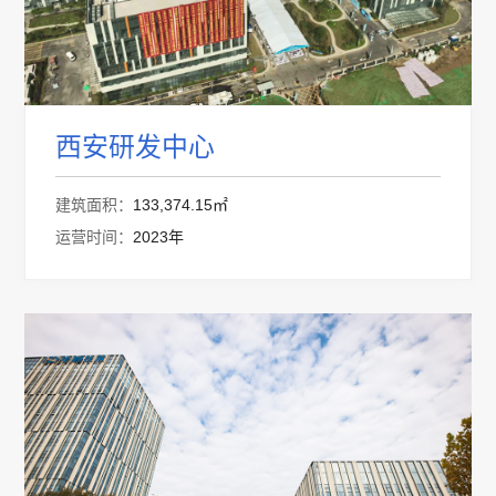
西安研发中心
建筑面积：
133,374.15㎡
运营时间：
2023年