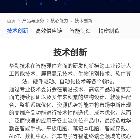
首页
产品与服务
核心能力
技术创新
技术创新
高效供应链
智能制造
精密制造
技术创新
华勤技术在智能硬件方面的研发创新横跨工业设计人
工智能技术、屏幕显示技术、生物识别技术、软件算
法、硬件驱动、自动化技术等各个领域。
通过专业技术委员会在前沿技术、高端产品功能等方
面的持续预研以及多年来积累的结构设计、软硬件配
合、整机系统优化、资源优势等能力将市场中新出现
的高端产品功能进行技术性能迭代、成本优化，从而
广泛而快速的应用于各主流价位产品中，最终造就华
勤在智能手机、平板电脑、笔记本电脑、智能穿戴、
AIoT、数据中心、汽车电子等智能终端全领域的核心