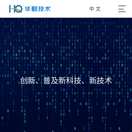
中 文
创新、普及新科技、新技术