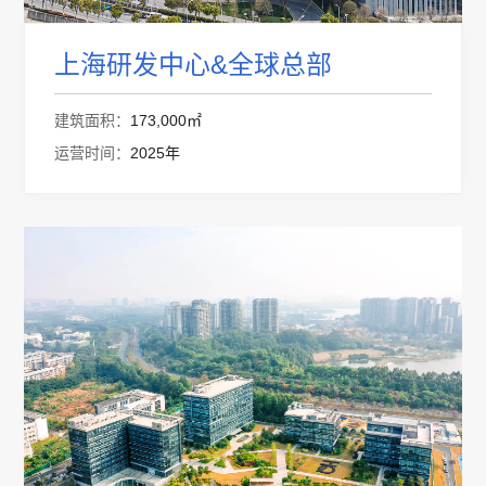
上海研发中心&全球总部
建筑面积：
173,000㎡
运营时间：
2025年