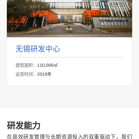
无锡研发中心
建筑面积：
110,000㎡
运营时间：
2019年
研发能力
在高效研发管理与长期资源投入的双重驱动下，我们