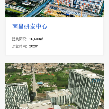
南昌研发中心
建筑面积：
16,600㎡
运营时间：
2020年