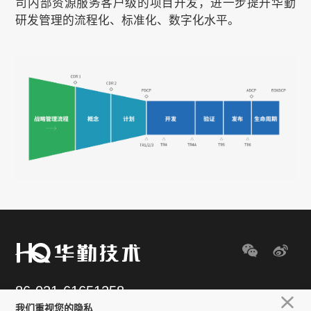
艺、创新材料应用，实现产品外观与性能的
司内部资源服务客户级的项目开发，进一步提升华勤
双重提升。同时结合用户需求，在模具、材
研发管理的流程化、标准化、数字化水平。
料等方面持续创新，强化产品核心竞争力。
86-021-61651258
我们重视您的隐私