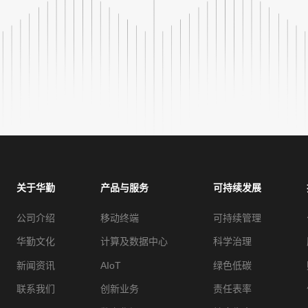
关于华勤
产品与服务
可持续发展
公司介绍
移动终端
可持续管理
华勤文化
计算及数据中心
科学治理
新闻资讯
AIoT
绿色低碳
联系我们
创新业务
责任表率