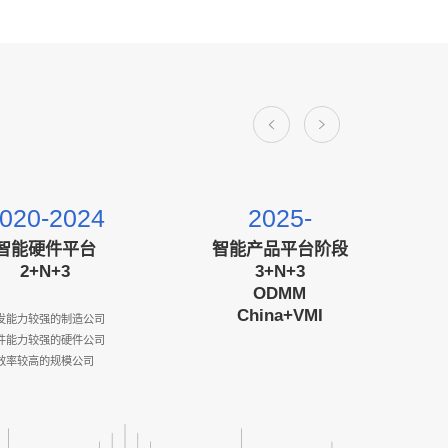
020-2024
2025-
智能硬件平台
智能产品平台阶段
2+N+3
3+N+3
ODMM
China+VMI
发能力较强的制造公司
件能力较强的硬件公司
效率较高的规模公司