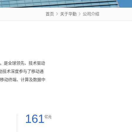
首页
关于华勤
公司介绍
上海。是全球领先、技术驱动
勤技术深度参与了移动通
移动终端、计算及数据中
161
亿元