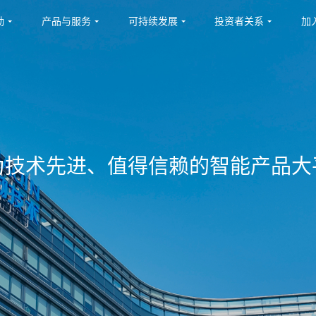
勤
产品与服务
可持续发展
投资者关系
加
为技术先进、值得信赖的智能产品大