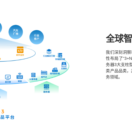
全球智
我们深刻洞察
性布局了“3
务器3大支柱
类产品品类，
务领域。