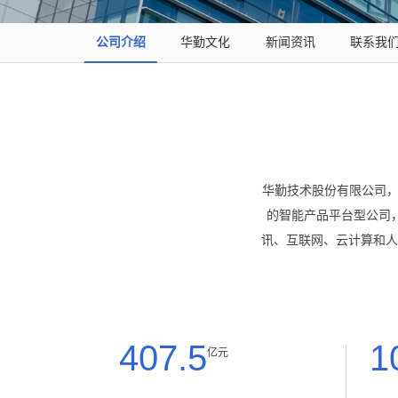
公司介绍
华勤文化
新闻资讯
联系我
华勤技术股份有限公司，股
的智能产品平台型公司
讯、互联网、云计算和人
407.5
1
亿元