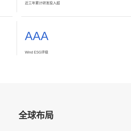
近三年累计研发投入超
AAA
Wind ESG评级
全球布局