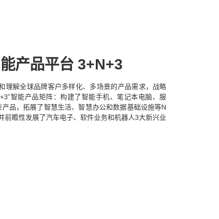
能产品平台 3+N+3
和理解全球品牌客户多样化、多场景的产品需求，战略
+N+3”智能产品矩阵：构建了智能手机、笔记本电脑、服
型产品，拓展了智慧生活、智慧办公和数据基础设施等N
并前瞻性发展了汽车电子、软件业务和机器人3大新兴业