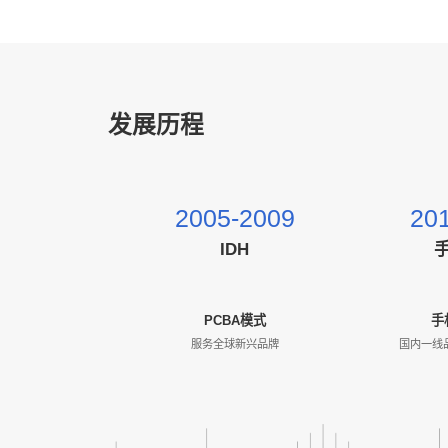
发展历程
2005-2009
20
IDH
PCBA模式
手
服务全球新兴品牌
国内一线