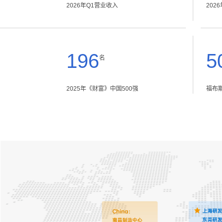
2026年Q1营业收入
202
196
5
名
2025年《财富》中国500强
福布斯