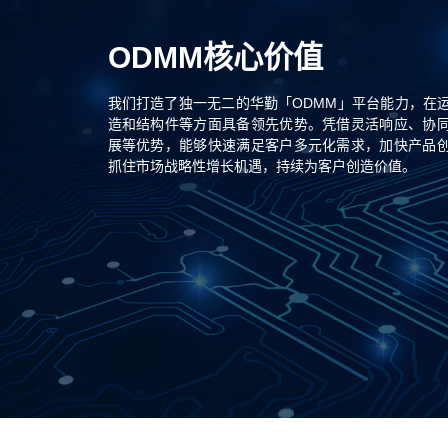
ODMM核心价值
我们打造了独一无二的华勤「ODMM」平台能力，在
造和结构件等方面具备领先优势。凭借灵活响应、协
展等优势，能够快速满足客户多元化需求，加快产品
抓住市场战略性增长机遇，持续为客户创造价值。