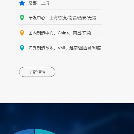
总部：上海
研发中心：上海/东莞/南昌/西安/无锡
国内制造中心：China：南昌/东莞
海外制造基地：VMI：越南/墨西哥/印度
了解详情