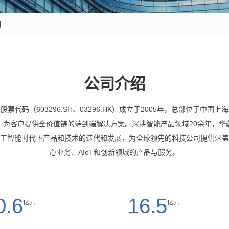
们
公司介绍
票代码（603296.SH、03296.HK）成立于2005年，总部位于中国
，为客户提供全价值链的端到端解决方案。深耕智能产品领域20余年，华
工智能时代下产品和技术的迭代和发展，为全球领先的科技公司提供涵盖
心业务、AIoT和创新领域的产品与服务。
0.6
16.5
亿元
亿元