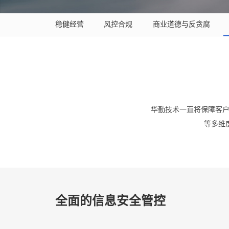
稳健经营
风控合规
商业道德与反贪腐
华勤技术一直将保障客户的
等多维
全面的信息安全管控