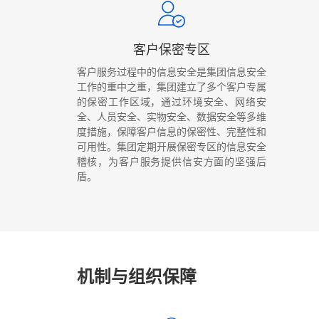
客户保密专区
客户服务过程中的信息安全是集团信息安全
工作的重中之重，集团建立了多个客户专属
的保密工作区域，通过环境安全、网络安
全、人员安全、实物安全、数据安全等多维
度措施，保障客户信息的保密性、完整性和
可用性。集团定期开展保密专区的信息安全
稽核，为客户服务提供信安方面的坚强后
盾。
机制与组织保障