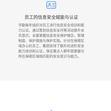
员工的信息安全赋能与认证
华勤每年组织对员工进行信息安全培训和能
力认证，通过策划信息安全月等活动提升全
员意识，全面掌握信息安全保护理念、管理
制度、保护措施与保护实践。针对在保密区
域办公的员工，集团安排了额外的进阶安全
能力培训和认证，保证重点人群牢固掌握与
所在保密区域相匹配的安全意识与能力。