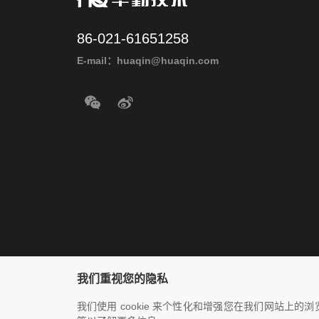
86-021-61651258
E-mail：huaqin@huaqin.com
我们重视您的隐私
我们使用 cookie 来个性化和增强您在我们网站上的浏览体
Copyright © 2020-2023 Huaqin Co.ltd. All rights reserved
沪I