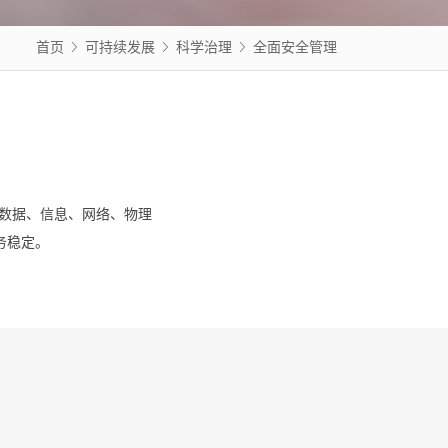
首页
可持续发展
科学治理
全面安全管理
覆盖数据、信息、网络、物理
务稳定。