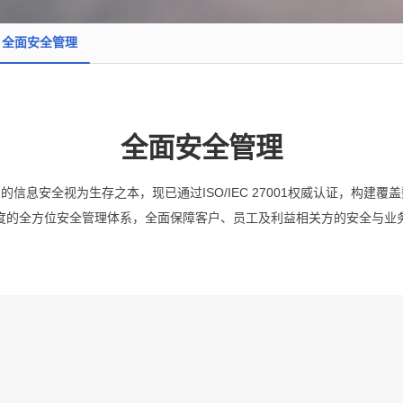
全面安全管理
全面安全管理
信息安全视为生存之本，现已通过ISO/IEC 27001权威认证，构建
度的全方位安全管理体系，全面保障客户、员工及利益相关方的安全与业