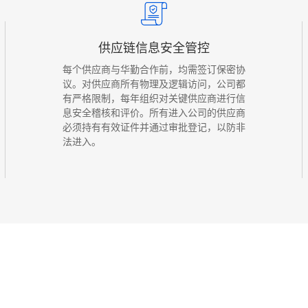
供应链信息安全管控
每个供应商与华勤合作前，均需签订保密协
议。对供应商所有物理及逻辑访问，公司都
有严格限制，每年组织对关键供应商进行信
息安全稽核和评价。所有进入公司的供应商
必须持有有效证件并通过审批登记，以防非
法进入。