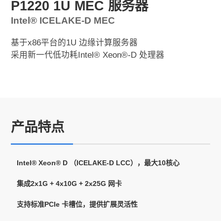
P1220 1U MEC 服务器
Intel® ICELAKE-D MEC
基于x86平台的1U 边缘计算服务器
采用新一代低功耗Intel® Xeon®-D 处理器
产品特点
Intel® Xeon® D （ICELAKE-D LCC），最大10核心
集成2x1G + 4x10G + 2x25G 网卡
支持标准PCIe 卡槽位，提供扩展灵活性