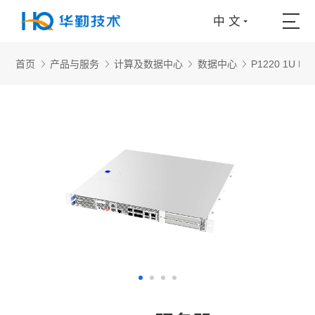
中 文
首页
产品与服务
计算及数据中心
数据中心
P1220 1U M