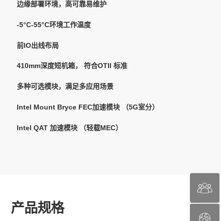
边缘部署环境，高可靠易维护
-5°C-55°C环境工作温度
前IO出线布局
410mm深度短机箱， 符合OTII 标准
多种可选模块，满足多应用场景
Intel Mount Bryce FEC加速模块 （5G室分）
Intel QAT 加速模块 （轻载MEC）
产品规格