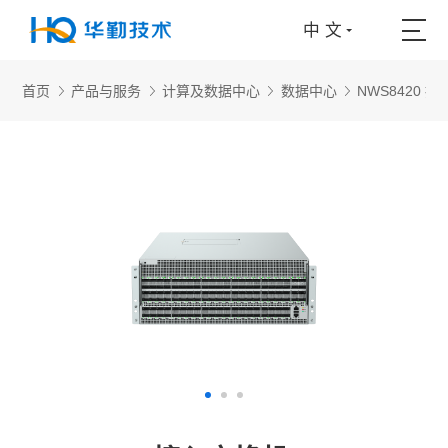
中 文
首页
产品与服务
计算及数据中心
数据中心
NWS8420 