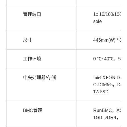
管理端口
1x 10/100/100
sole
尺寸
446mm(W) * 80
工作环境
0 ℃~40℃，5%~
中央处理器/存储
Intel XEON D-
O-DIMMs，Defau
TA SSD
BMC管理
RunBMC，AST2
1GB DDR4，8GB