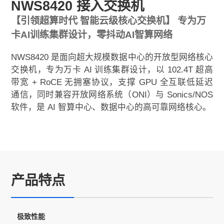
NWS8420 接入交换机
【引领超算时代 智能云级核心交换机】 专为万
卡AI训练集群设计，零抖动AI智算网络
NWS8420 是面向超大规模数据中心的开放型网络核心
交换机，专为万卡 AI 训练集群设计，以 102.4T 超高
带宽 + RoCE 无拥塞协议，支撑 GPU 全互联低延迟
通信，同时兼容开放网络系统（ONI）与 Sonics/NOS
软件，是 AI 智算中心、数据中心的高可靠网络核心。
产品特点
极致性能