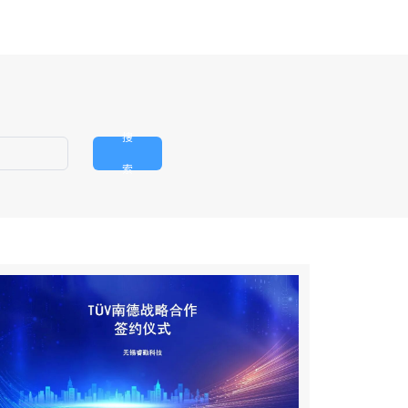
入华勤
中 文
搜
索