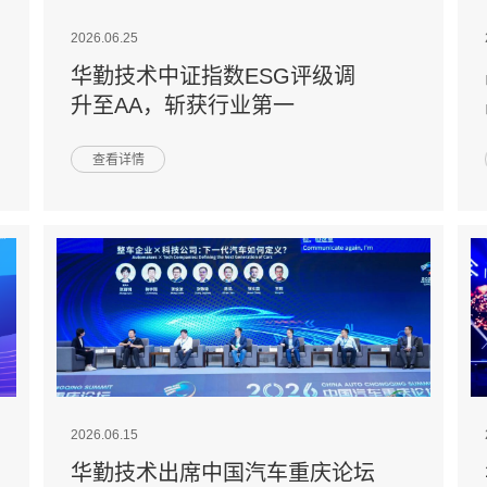
2026.06.25
华勤技术中证指数ESG评级调
升至AA，斩获行业第一
查看详情
2026.06.15
华勤技术出席中国汽车重庆论坛