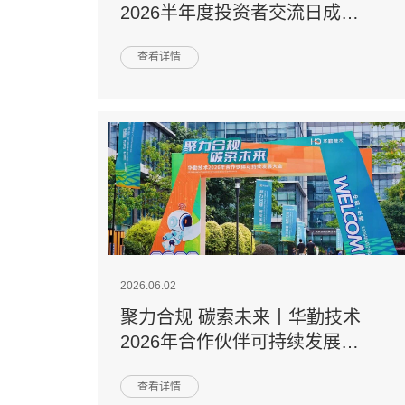
2026半年度投资者交流日成功
举办
查看详情
2026.06.02
聚力合规 碳索未来丨华勤技术
2026年合作伙伴可持续发展大
会圆满召开
查看详情