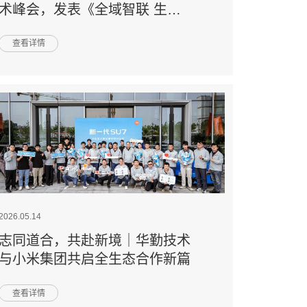
术峰会，发表《全域智联 生态
共生》主题演讲
查看详情
2026.05.14
志同道合，共赴新境｜华勤技术
与小米集团共启全生态合作新篇
查看详情